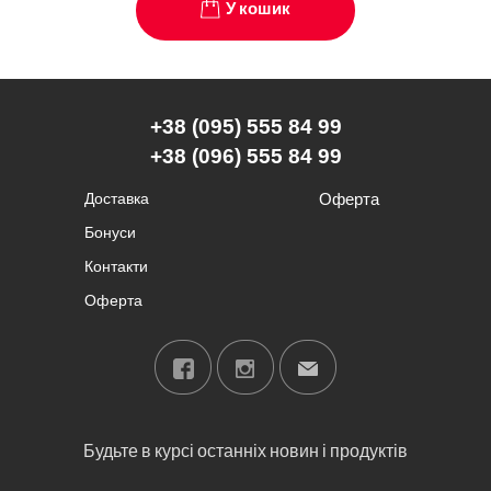
У кошик
+38 (095) 555 84 99
+38 (096) 555 84 99
Доставка
Оферта
Бонуси
Контакти
Оферта
Будьте в курсі останніх новин і продуктів