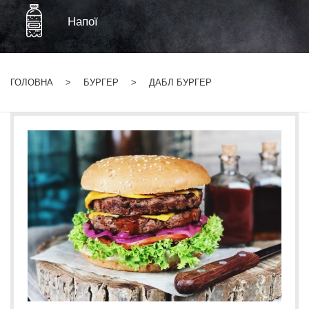
Напої
ГОЛОВНА
БУРГЕР
ДАБЛ БУРГЕР