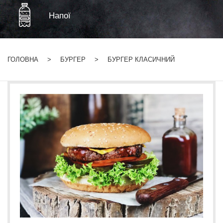
Напої
ГОЛОВНА
БУРГЕР
БУРГЕР КЛАСИЧНИЙ