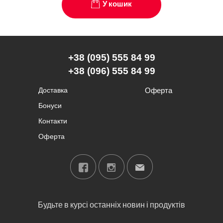
У кошик
+38 (095) 555 84 99
+38 (096) 555 84 99
Доставка
Оферта
Бонуси
Контакти
Оферта
Будьте в курсі останніх новин і продуктів