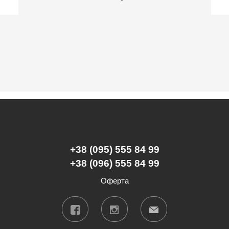
+38 (095) 555 84 99
+38 (096) 555 84 99
Оферта