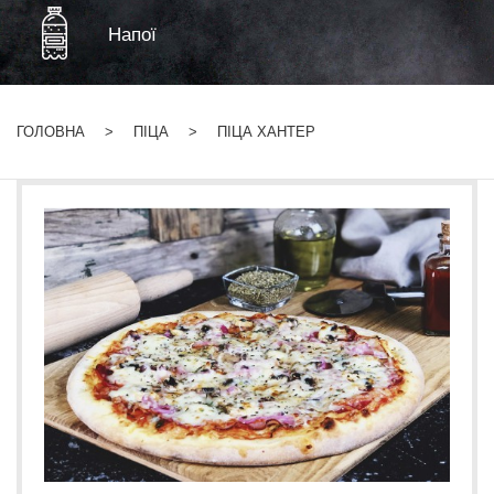
Напої
ГОЛОВНА
ПІЦА
ПІЦА ХАНТЕР