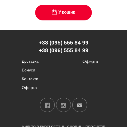
У кошик
+38 (095) 555 84 99
+38 (096) 555 84 99
Доставка
Оферта
Бонуси
Контакти
Оферта
Будьте в курсі останніх новин і продуктів